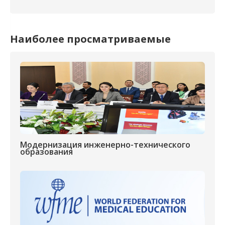
Наиболее просматриваемые
Модернизация инженерно-технического
образования