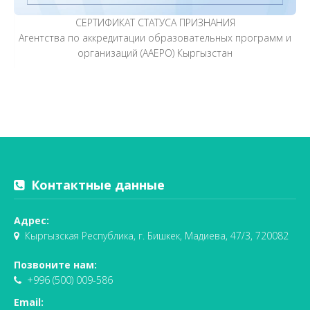
СЕРТИФИКАТ СТАТУСА ПРИЗНАНИЯ
Агентства по аккредитации образовательных программ и
организаций (AАEPO) Кыргызстан
Контактные данные
Адрес:
Кыргызская Республика, г. Бишкек, Мадиева, 47/3, 720082
Позвоните нам:
+996 (500) 009-586
Email: