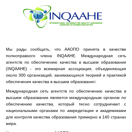
Мы рады сообщить, что ААОПО принята в качестве
полноправного члена
INQAAHE
. Международная сеть
агентств по обеспечению качества в высшем образовании
(INQAAHE) -
это всемирная ассоциация, объединяющая
около 300 организаций, занимающихся теорией и практикой
и
обеспечения качества в высшем образовани
.
Международная сеть агентств по обеспечению качества в
высшем образовании является международным органом по
обеспечению качества, который тесно сотрудничает с
национальными органами по аккредитации и академиками
для контроля качества образования примерно в 140 странах
мира.