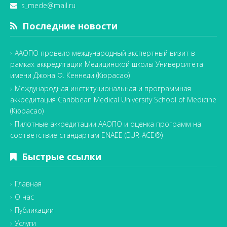
s_mede@mail.ru
Последние новости
ААОПО провело международный экспертный визит в
рамках аккредитации Медицинской школы Университета
имени Джона Ф. Кеннеди (Кюрасао)
Международная институциональная и программная
аккредитация Caribbean Medical University School of Medicine
(Кюрасао)
Пилотные аккредитации ААОПО и оценка программ на
соответствие стандартам ENAEE (EUR-ACE®)
Быстрые ссылки
Главная
О нас
Публикации
Услуги