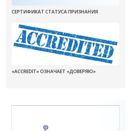
СЕРТИФИКАТ СТАТУСА ПРИЗНАНИЯ
«ACCREDIT» ОЗНАЧАЕТ «ДОВЕРЯЮ»