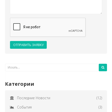
ОТПРАВИТЬ ЗАЯВКУ
Категории
Последние Новости
(12)
События
(3)