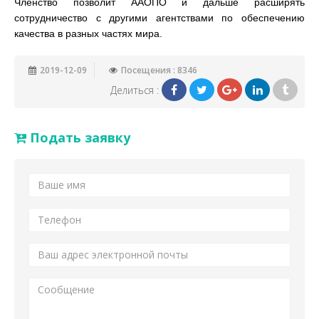
Членство позволит ААОПО и дальше расширять
сотрудничество с другими агентствами по обеспечению
качества в разных частях мира.
2019-12-09
Посещения : 8346
Делиться :
Подать заявку