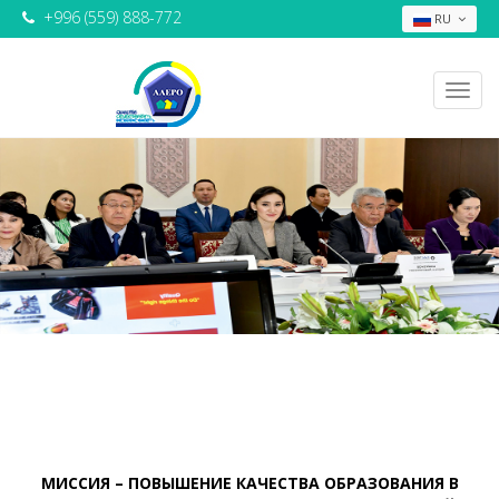
+996 (559) 888-772
RU
МИССИЯ – ПОВЫШЕНИЕ КАЧЕСТВА ОБРАЗОВАНИЯ В