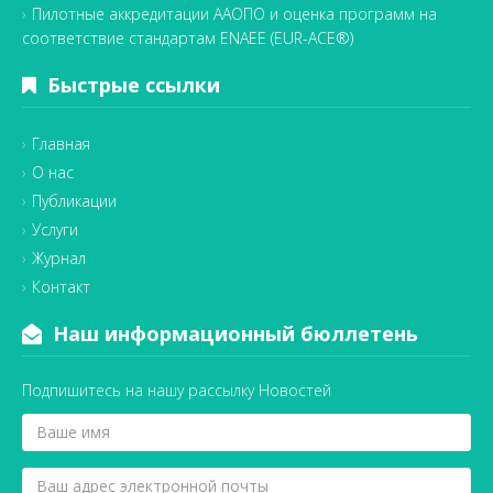
Пилотные аккредитации ААОПО и оценка программ на
соответствие стандартам ENAEE (EUR-ACE®)
Быстрые ссылки
Главная
О нас
Публикации
Услуги
Журнал
Контакт
Наш информационный бюллетень
Подпишитесь на нашу рассылку Новостей