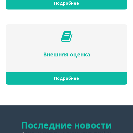
Подробнее
Внешняя оценка
Подробнее
Последние новости