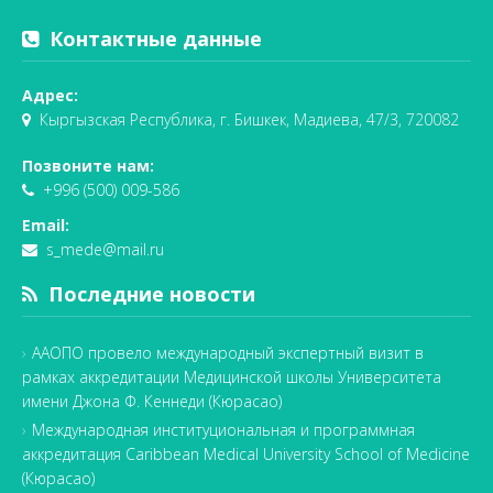
Контактные данные
Адрес:
Кыргызская Республика, г. Бишкек, Мадиева, 47/3, 720082
Позвоните нам:
+996 (500) 009-586
Email:
s_mede@mail.ru
Последние новости
ААОПО провело международный экспертный визит в
рамках аккредитации Медицинской школы Университета
имени Джона Ф. Кеннеди (Кюрасао)
Международная институциональная и программная
аккредитация Caribbean Medical University School of Medicine
(Кюрасао)