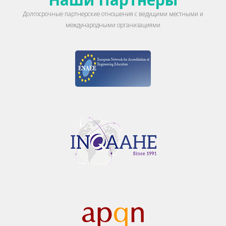
Долгосрочные партнерские отношения с ведущими местными и
международными организациями