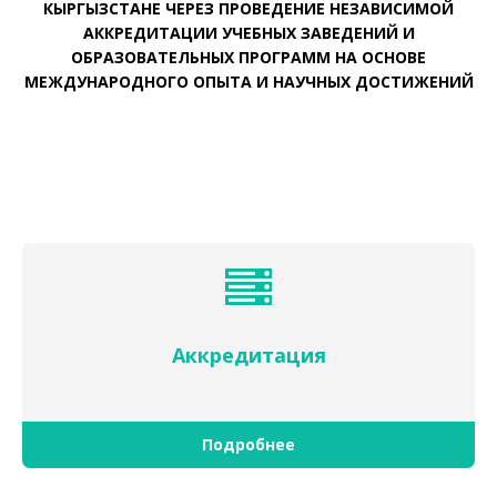
КЫРГЫЗСТАНЕ ЧЕРЕЗ ПРОВЕДЕНИЕ НЕЗАВИСИМОЙ
АККРЕДИТАЦИИ УЧЕБНЫХ ЗАВЕДЕНИЙ И
ОБРАЗОВАТЕЛЬНЫХ ПРОГРАММ НА ОСНОВЕ
МЕЖДУНАРОДНОГО ОПЫТА И НАУЧНЫХ ДОСТИЖЕНИЙ
Аккредитация
Подробнее