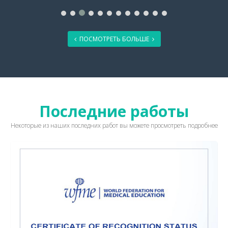
ПОСМОТРЕТЬ БОЛЬШЕ
Последние работы
Некоторые из наших последних работ вы можете просмотреть подробнее