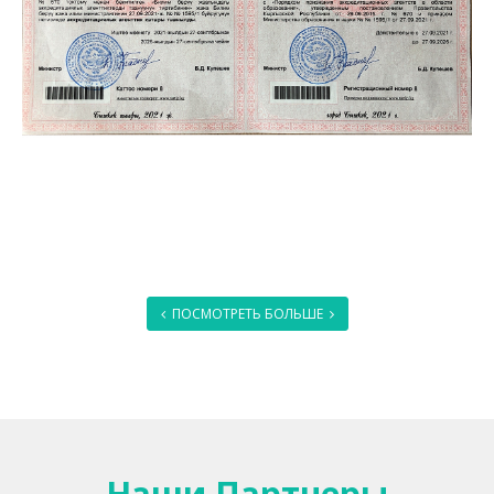
ПОСМОТРЕТЬ БОЛЬШЕ
Наши Партнеры