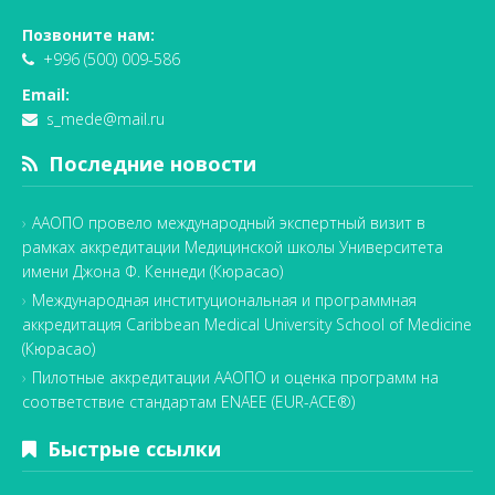
Позвоните нам:
+996 (500) 009-586
Email:
s_mede@mail.ru
Последние новости
ААОПО провело международный экспертный визит в
рамках аккредитации Медицинской школы Университета
имени Джона Ф. Кеннеди (Кюрасао)
Международная институциональная и программная
аккредитация Caribbean Medical University School of Medicine
(Кюрасао)
Пилотные аккредитации ААОПО и оценка программ на
соответствие стандартам ENAEE (EUR-ACE®)
Быстрые ссылки