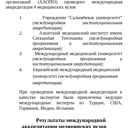
организаций (ААОПО) проведено международная
аккредитация 4 медицинских вузов:
1.
Учреждение "Салымбеков университет"
(международная институциональная
аккредитация);
2.
Азиатский медицинский институт имени
Саткынбая Тентишева
(международная
программная и институциональная
аккредитация);
3.
Международный медицинский университет
(международная программная и
институциональная аккредитация);
4.
Евразийский международный медицинский
университет
(международная программная
аккредитация).
При проведении международной аккредитации в
качестве экспертов были привлечены ведущие
международные эксперты из Турции, США,
Германии, Индии, Испании.
Результаты международной
аккредитации медицинских вузов