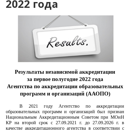
2022 года
Результаты независимой аккредитации
за первое полугодие 2022 года
Агентства по аккредитации образовательных
программ и организаций (ААОПО)
В 2021 году Агентство по аккредитации
образовательных программ и организаций был признан
Национальным Аккредитационным Советом при МОиН
КР на второй срок с 27.09.2021 г. до 27.09.2026 г. в
качестве аккредитационного агентства в соответствии с