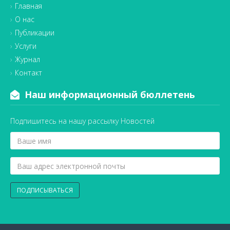
Главная
О нас
Публикации
Услуги
Журнал
Контакт
Наш информационный бюллетень
Подпишитесь на нашу рассылку Новостей
ПОДПИСЫВАТЬСЯ