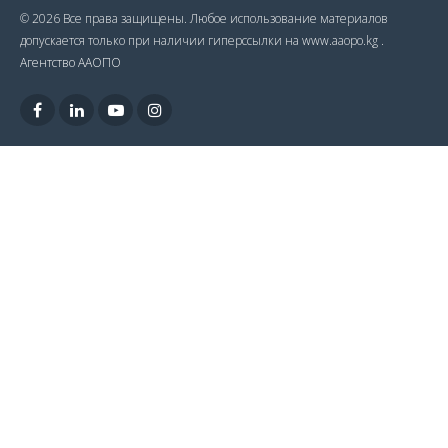
© 2026 Все права защищены. Любое использование материалов
допускается только при наличии гиперссылки на www.aaopo.kg .
Агентство ААОПО