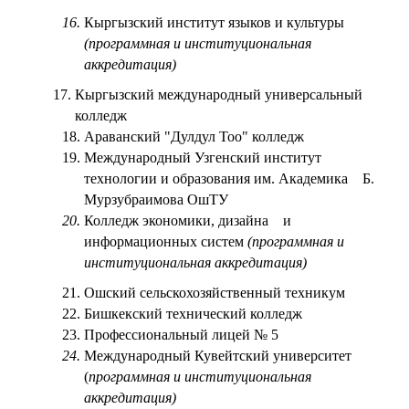
16.
Кыргызский институт языков и культуры
(программная и институциональная
аккредитация)
17.
Кыргызский международный универсальный
колледж
18.
Араванский "Дулдул Тоо" колледж
19.
Международный Узгенский институт
технологии и образования им. Академика Б.
Мурзубраимова ОшТУ
20.
Колледж экономики, дизайна и
информационных систем
(программная и
институциональная аккредитация)
21.
Ошский сельскохозяйственный техникум
22.
Бишкекский технический колледж
23.
Профессиональный лицей № 5
24.
Международный Кувейтский университет
(
программная и институциональная
аккредитация)