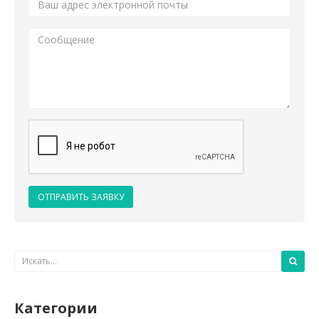
ОТПРАВИТЬ ЗАЯВКУ
Категории