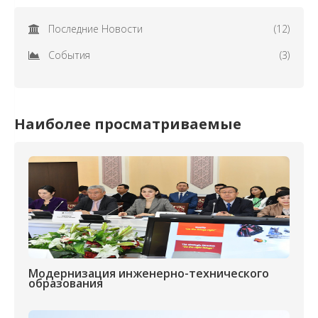
Последние Новости
(12)
События
(3)
Наиболее просматриваемые
Модернизация инженерно-технического
образования