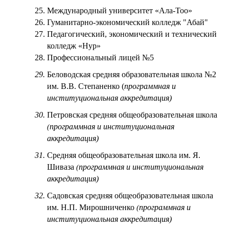
25.
Международный университет «Ала-Тоо»
26.
Гуманитарно-экономический колледж "Абай"
27.
Педагогический, экономический и технический
колледж «Нур»
28.
Профессиональный лицей №5
29.
Беловодская средняя образовательная школа №2
им. В.В. Степаненко (
программная и
институциональная аккредитация)
30.
Петровская средняя общеобразовательная школа
программная и институциональная
(
аккредитация)
31.
Средняя общеобразовательная школа им. Я.
Шиваза
программная и институциональная
(
аккредитация)
32.
Садовская средняя общеобразовательная школа
им. Н.П. Мирошниченко
программная и
(
институциональная аккредитация)