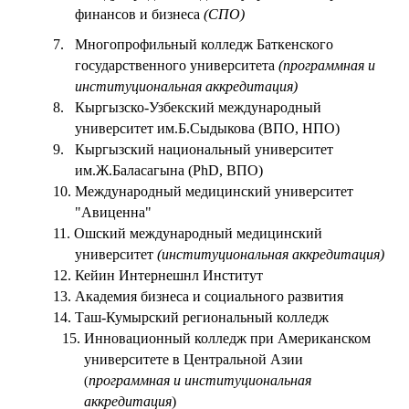
финансов и бизнеса
(СПО)
7.
Многопрофильный колледж Баткенского
государственного университета
(программная и
институциональная аккредитация)
8.
Кыргызско-Узбекский международный
университет им.Б.Сыдыкова (ВПО, НПО)
9.
Кыргызский национальный университет
им.Ж.Баласагына (
PhD
, ВПО)
10.
Международный медицинский университет
"Авиценна"
11.
Ошский международный медицинский
университет
(институциональная аккредитация)
12.
Кейин Интернешнл Институт
13.
Академия бизнеса и социального развития
14.
Таш-Кумырский региональный колледж
15.
Инновационный колледж при Американском
университете в Центральной Азии
программная и институциональная
(
аккредитация
)