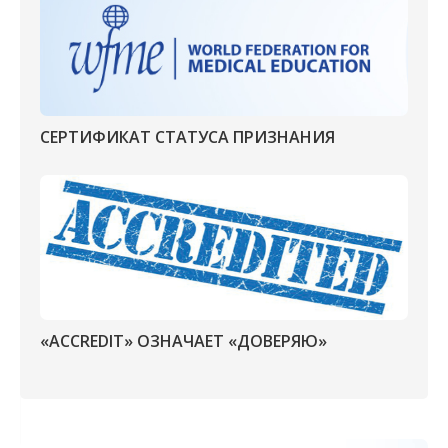
СЕРТИФИКАТ СТАТУСА ПРИЗНАНИЯ
«ACCREDIT» ОЗНАЧАЕТ «ДОВЕРЯЮ»